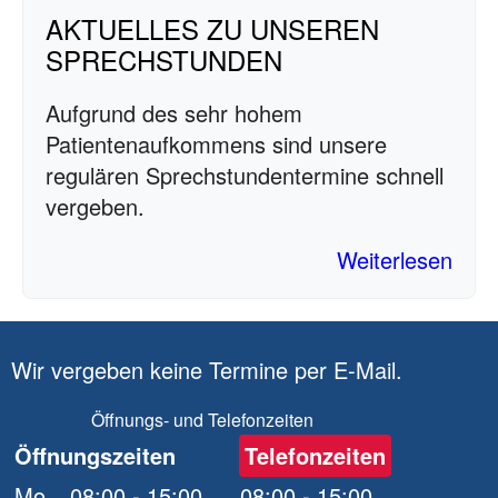
AKTUELLES ZU UNSEREN
SPRECHSTUNDEN
Aufgrund des sehr hohem
Patientenaufkommens sind unsere
regulären Sprechstundentermine schnell
vergeben.
Weiterlesen
Wir vergeben keine Termine per E-Mail.
Öffnungs- und Telefonzeiten
Öffnungszeiten
Telefonzeiten
Mo.
08:00 - 15:00
08:00 - 15:00