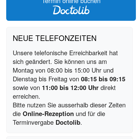
Termin online buchen
NEUE TELEFONZEITEN
Unsere telefonische Erreichbarkeit hat
sich geändert. Sie können uns am
Montag von 08:00 bis 15:00 Uhr und
Dienstag bis Freitag von
08:15 bis 09:15
sowie von
11:00 bis 12:00 Uhr
direkt
erreichen.
Bitte nutzen Sie ausserhalb dieser Zeiten
die
Online-Rezeption
und für die
Terminvergabe
Doctolib
.