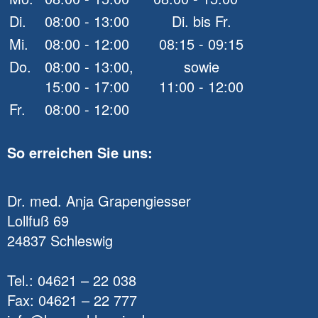
Di.
08:00 - 13:00
Di. bis Fr.
Mi.
08:00 - 12:00
08:15 - 09:15
Do.
08:00 - 13:00,
sowie
15:00 - 17:00
11:00 - 12:00
Fr.
08:00 - 12:00
So erreichen Sie uns:
Dr. med. Anja Grapengiesser
Lollfuß 69
24837 Schleswig
Tel.: 04621 – 22 038
Fax: 04621 – 22 777