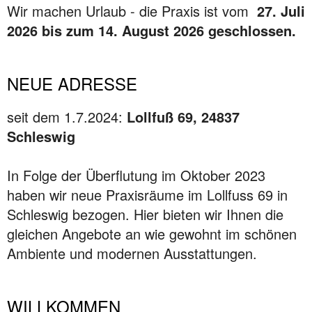
Wir machen Urlaub - die Praxis ist vom
27. Juli
2026 bis zum 14. August 2026 geschlossen.
NEUE ADRESSE
seit dem 1.7.2024:
Lollfuß 69, 24837
Schleswig
In Folge der Überflutung im Oktober 2023
haben wir neue Praxisräume im Lollfuss 69 in
Schleswig bezogen. Hier bieten wir Ihnen die
gleichen Angebote an wie gewohnt im schönen
Ambiente und modernen Ausstattungen.
WILLKOMMEN