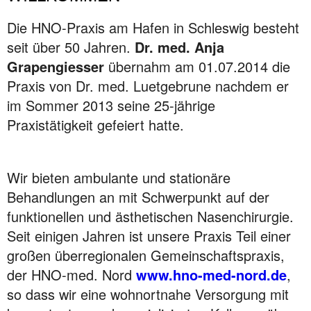
Die HNO-Praxis am Hafen in Schleswig besteht
seit über 50 Jahren.
Dr. med. Anja
Grapengiesser
übernahm am 01.07.2014 die
Praxis von Dr. med. Luetgebrune nachdem er
im Sommer 2013 seine 25-jährige
Praxistätigkeit gefeiert hatte.
Wir bieten ambulante und stationäre
Behandlungen an mit Schwerpunkt auf der
funktionellen und ästhetischen Nasenchirurgie.
Seit einigen Jahren ist unsere Praxis Teil einer
großen überregionalen Gemeinschaftspraxis,
der HNO-med. Nord
www.hno-med-nord.de
,
so dass wir eine wohnortnahe Versorgung mit