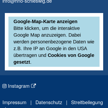
info@hno-schleswig.de
Google-Map-Karte anzeigen
Bitte klicken, um die interaktive
Google Map anzuzeigen. Dabei
werden personenbezogene Daten wie
z.B. Ihre IP an Google in den USA
übertragen und
Cookies von Google
gesetzt
.
Instagram
Impressum
|
Datenschutz
|
Streitbeilegung