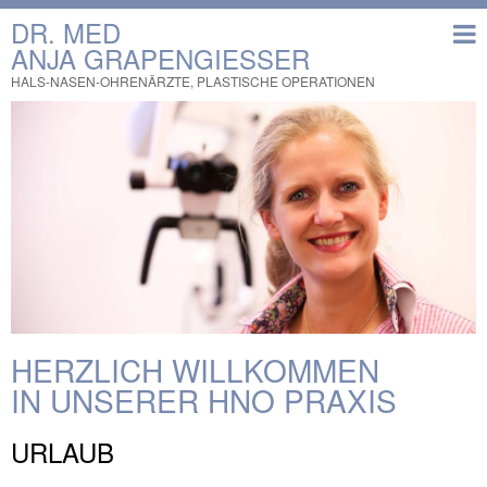
DR. MED
ANJA GRAPENGIESSER
HALS-NASEN-OHRENÄRZTE, PLASTISCHE OPERATIONEN
HERZLICH WILLKOMMEN
IN UNSERER HNO PRAXIS
URLAUB