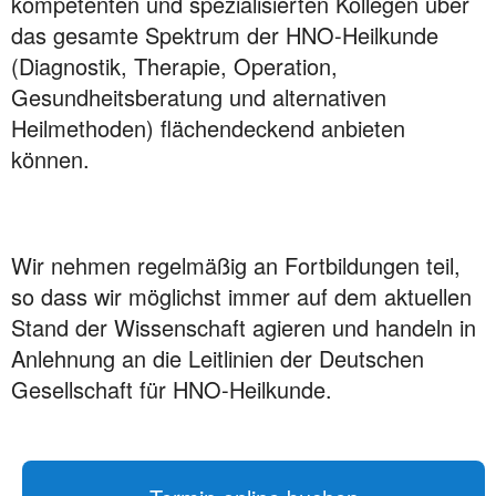
kompetenten und spezialisierten Kollegen über
das gesamte Spektrum der HNO-Heilkunde
(Diagnostik, Therapie, Operation,
Gesundheitsberatung und alternativen
Heilmethoden) flächendeckend anbieten
können.
Wir nehmen regelmäßig an Fortbildungen teil,
so dass wir möglichst immer auf dem aktuellen
Stand der Wissenschaft agieren und handeln in
Anlehnung an die Leitlinien der Deutschen
Gesellschaft für HNO-Heilkunde.